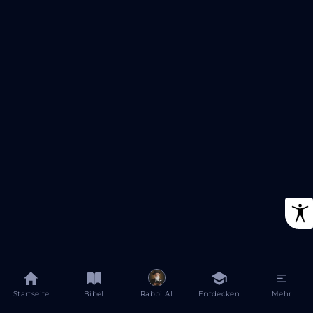
Startseite
Bibel
Rabbi AI
Entdecken
Mehr