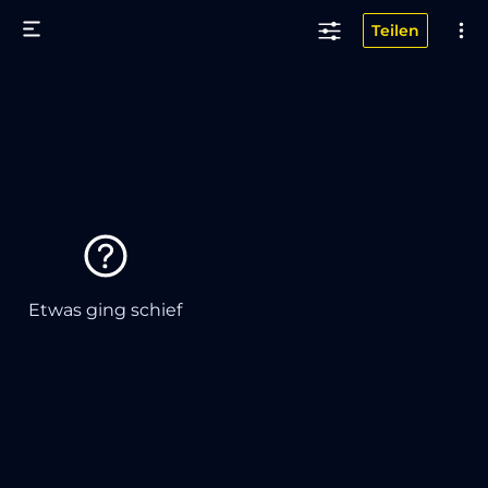
Teilen
Etwas ging schief