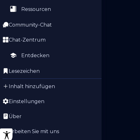
Ressourcen
Community-Chat
Chat-Zentrum
Entdecken
Lesezeichen
Inhalt hinzufügen
Einstellungen
Über
Arbeiten Sie mit uns