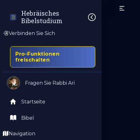
Hebräisches 
Bibelstudium
Verbinden Sie Sich
Pro-Funktionen
freischalten
Fragen Sie Rabbi Ari
Startseite
Bibel
Navigation