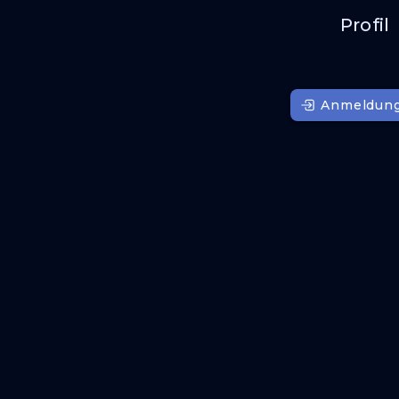
Profil
Anmeldun