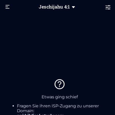
Jeschijahu
4
:1
Etwas ging schief
Fragen Sie Ihren ISP-Zugang zu unserer
Domain: