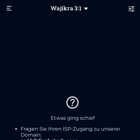
Wajikra
3
:1
Etwas ging schief
Fragen Sie Ihren ISP-Zugang zu unserer
Domain: