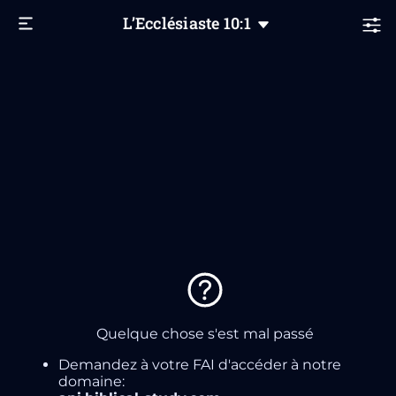
L’Ecclésiaste
10
:1
Quelque chose s'est mal passé
Demandez à votre FAI d'accéder à notre
domaine: