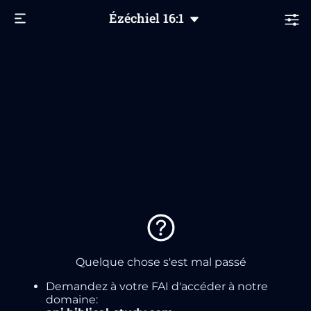
Ézéchiel
16
:1
Quelque chose s'est mal passé
Demandez à votre FAI d'accéder à notre
domaine: