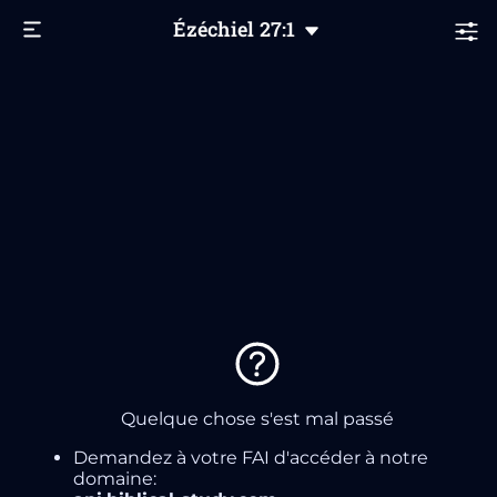
Ézéchiel
27
:1
Quelque chose s'est mal passé
Demandez à votre FAI d'accéder à notre
domaine: