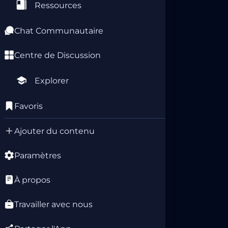
Ressources
Chat Communautaire
Centre de Discussion
Explorer
Favoris
Ajouter du contenu
Paramètres
À propos
Travailler avec nous