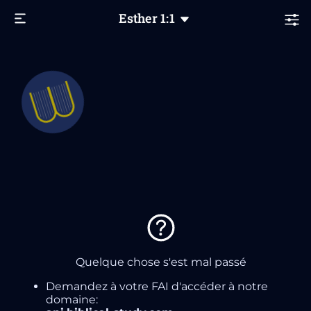
Esther
1
:1
Quelque chose s'est mal passé
Demandez à votre FAI d'accéder à notre
domaine: