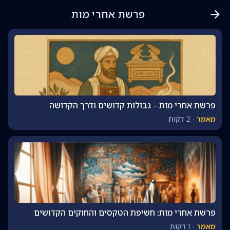
פרשת אחרי מות
פרשת אחרי מות – גבולות קדושים ודרך הקדושה
מאמר
·
2 דקות
פרשת אחרי מות: חשיפת הטקסים והחוקים הקדושים
מאמר
·
1 דקות