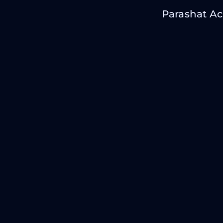
Parashat A