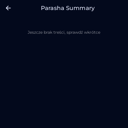
Parasha Summary
Jeszcze brak treści, sprawdź wkrótce