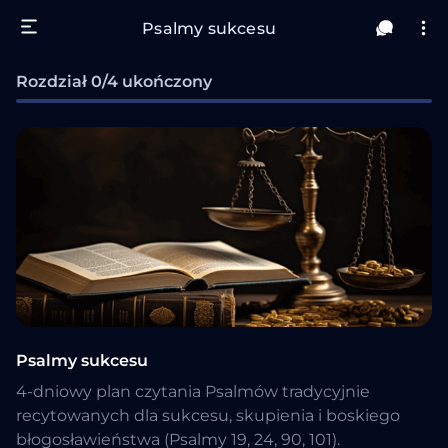
Psalmy sukcesu
Rozdział 0/4 ukończony
Psalmy sukcesu
4-dniowy plan czytania Psalmów tradycyjnie
recytowanych dla sukcesu, skupienia i boskiego
błogosławieństwa (Psalmy 19, 24, 90, 101).