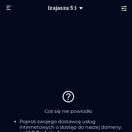
Izajasza
5
:1
Coś się nie powiodło
Poproś swojego dostawcę usług
internetowych o dostęp do naszej domeny: