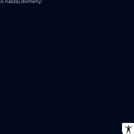
do naszej domeny: