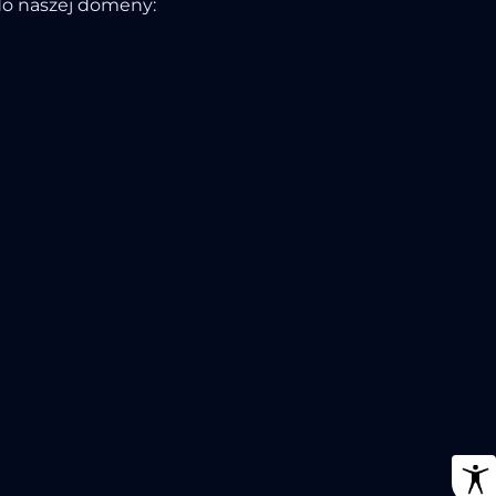
do naszej domeny: