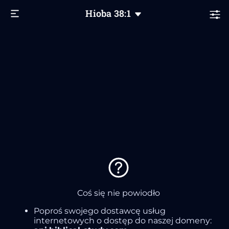
Hioba
38
:1
Coś się nie powiodło
Poproś swojego dostawcę usług
internetowych o dostęp do naszej domeny: