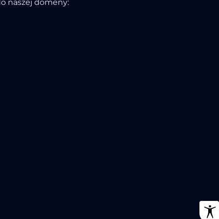
do naszej domeny: