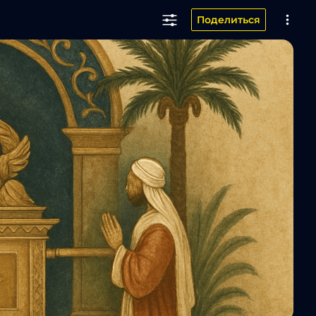
Поделиться