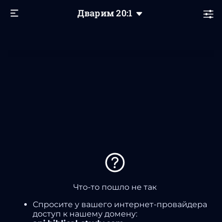
Дварим
20
:1
Что-то пошло не так
Спросите у вашего интернет-провайдера
доступ к нашему домену: