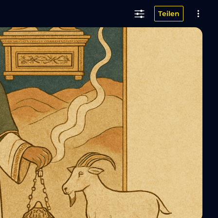
Teilen