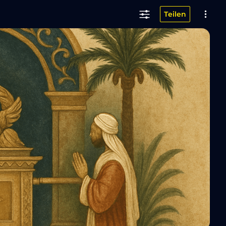
Teilen