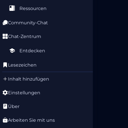
Ressourcen
Community-Chat
Chat-Zentrum
Entdecken
Lesezeichen
Inhalt hinzufügen
Einstellungen
Über
Arbeiten Sie mit uns