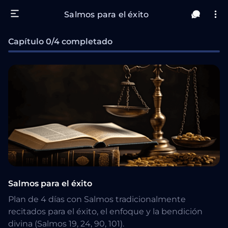
Salmos para el éxito
Capítulo 0/4 completado
Salmos para el éxito
Plan de 4 días con Salmos tradicionalmente
recitados para el éxito, el enfoque y la bendición
divina (Salmos 19, 24, 90, 101).