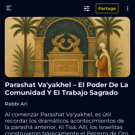
Partage
Parashat Va'yakhel – El Poder De La
Comunidad Y El Trabajo Sagrado
Rabbi Ari
Al comenzar Parashat Va'yakhel, es útil
recordar los dramáticos acontecimientos de
la parashá anterior, Ki Tisá. Allí, los israelitas
construyeron trágicamente el Becerro de Oro,