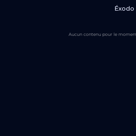
Éxodo
Aucun contenu pour le moment,