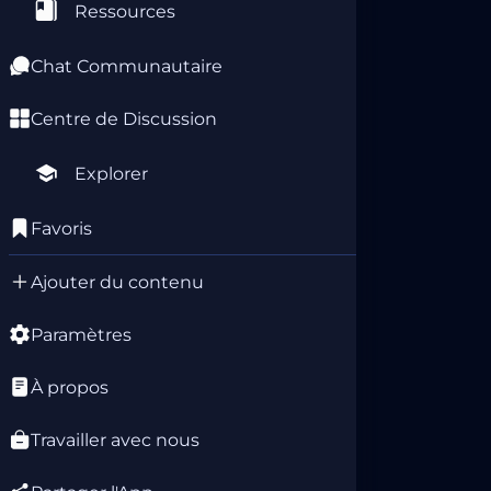
Ressources
Chat Communautaire
Centre de Discussion
Explorer
Favoris
Ajouter du contenu
Paramètres
À propos
Travailler avec nous