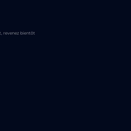
 revenez bientôt