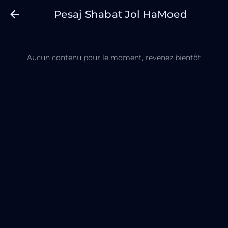
Pesaj Shabat Jol HaMoed
Aucun contenu pour le moment, revenez bientôt