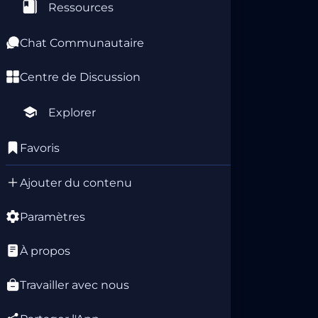
Ressources
Chat Communautaire
Centre de Discussion
Explorer
Favoris
Ajouter du contenu
Paramètres
À propos
Travailler avec nous