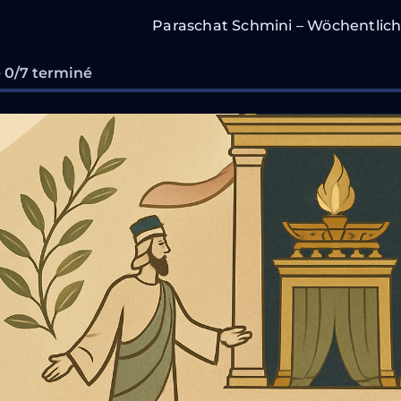
Paraschat Schmini – Wöchentlich
 0/7 terminé