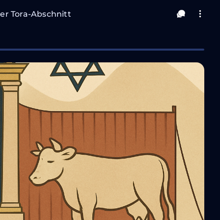
er Tora-Abschnitt