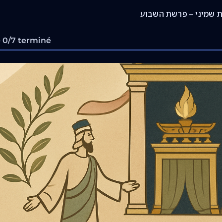
 שמיני – פרשת השבוע
 0/7 terminé