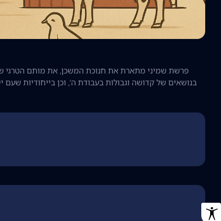
פרשת שמיני מתארת את חנוכת המשכן, את מותם הטרגי של 
בנושאים של קדושה וגבולות בעבודת ה', וכן בייחודיות שעם י