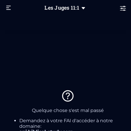
Les Juges
11
:1
Quelque chose s'est mal passé
Demandez à votre FAI d'accéder à notre
domaine: