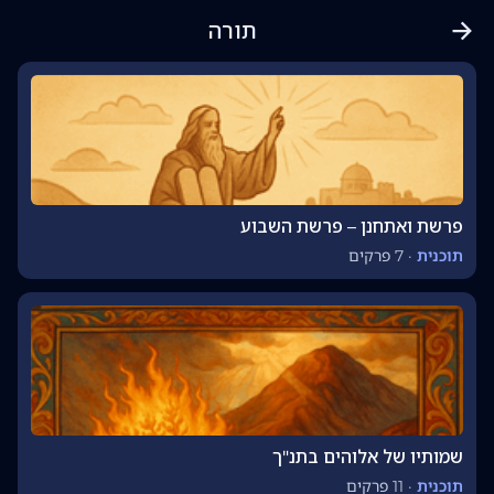
תורה
פרשת ואתחנן – פרשת השבוע
תוכנית
·
7 פרקים
שמותיו של אלוהים בתנ"ך
תוכנית
·
11 פרקים