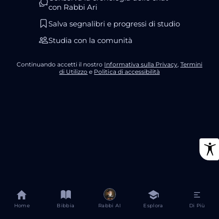
con Rabbi Ari
Salva segnalibri e progressi di studio
Studia con la comunità
Continuando accetti il nostro
Informativa sulla Privacy
,
Termini
di Utilizzo
e
Politica di accessibilità
Home
Bibbia
Rabbi AI
Esplora
Di Più