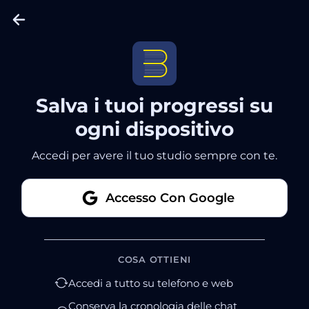
Salva i tuoi progressi su
ogni dispositivo
Accedi per avere il tuo studio sempre con te.
Accesso Con Google
COSA OTTIENI
Accedi a tutto su telefono e web
Conserva la cronologia delle chat