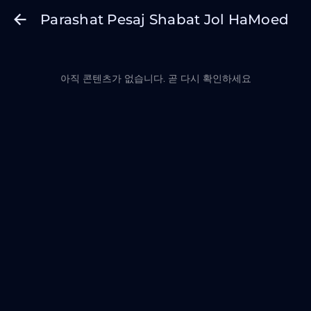
Parashat Pesaj Shabat Jol HaMoed
아직 콘텐츠가 없습니다. 곧 다시 확인하세요