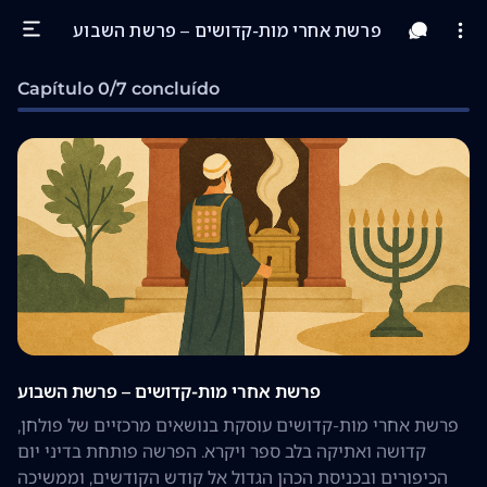
פרשת אחרי מות-קדושים – פרשת השבוע
Capítulo 0/7 concluído
פרשת אחרי מות-קדושים – פרשת השבוע
פרשת אחרי מות-קדושים עוסקת בנושאים מרכזיים של פולחן,
קדושה ואתיקה בלב ספר ויקרא. הפרשה פותחת בדיני יום
הכיפורים ובכניסת הכהן הגדול אל קודש הקודשים, וממשיכה