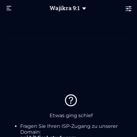
Wajikra
9
:1
Etwas ging schief
Fragen Sie Ihren ISP-Zugang zu unserer
Domain: