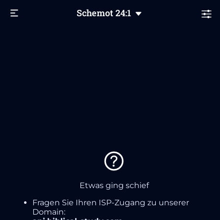
Schemot
24
:1
Etwas ging schief
Fragen Sie Ihren ISP-Zugang zu unserer
Domain: