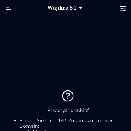
Wajikra
6
:1
Etwas ging schief
Fragen Sie Ihren ISP-Zugang zu unserer
Domain: