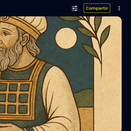
Compartir