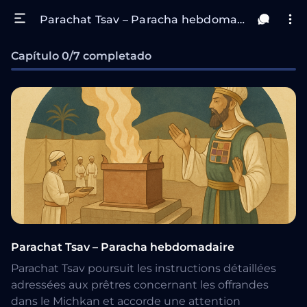
Parachat Tsav – Paracha hebdomadaire
Capítulo 0/7 completado
Parachat Tsav – Paracha hebdomadaire
Parachat Tsav poursuit les instructions détaillées
adressées aux prêtres concernant les offrandes
dans le Michkan et accorde une attention