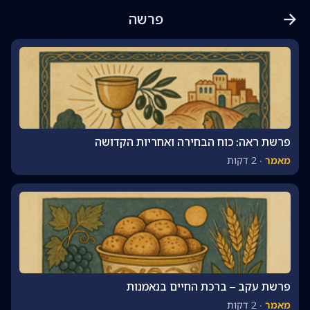
פרשה
פרשת ראה: כוח הבחירה ואחריות הקדושה
מאמר
·
2 דקות
פרשת עקב – ברכת החיים בנאמנות
מאמר
·
2 דקות