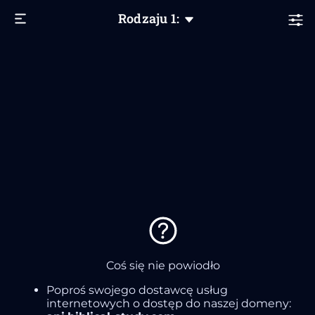
Rodzaju
1
:
Coś się nie powiodło
Poproś swojego dostawcę usług
internetowych o dostęp do naszej domeny: